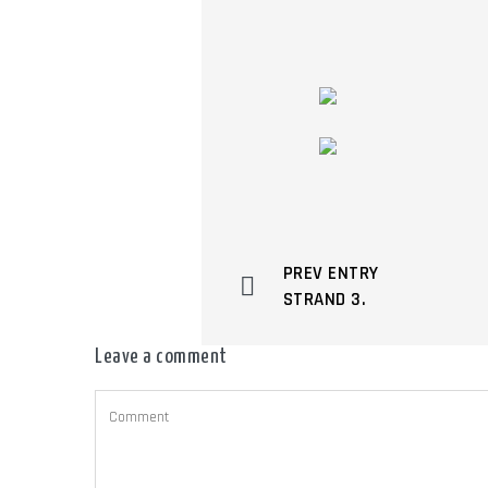
PREV ENTRY
STRAND 3.
Leave a comment