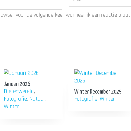
rowser voor de volgende keer wanneer ik een reactie plaat
Januari 2026
Dierenwereld
,
Winter December 2025
Fotografie
,
Natuur
,
Fotografie
,
Winter
Winter