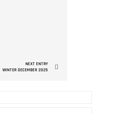
NEXT ENTRY
WINTER DECEMBER 2025